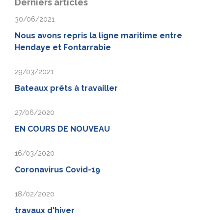
Derniers articles
30/06/2021
Nous avons repris la ligne maritime entre
Hendaye et Fontarrabie
29/03/2021
Bateaux prêts à travailler
27/06/2020
EN COURS DE NOUVEAU
16/03/2020
Coronavirus Covid-19
18/02/2020
travaux d'hiver