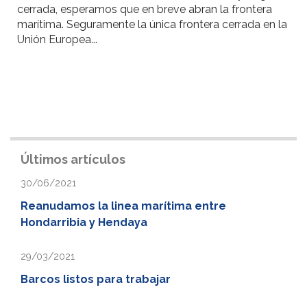
cerrada, esperamos que en breve abran la frontera
marítima. Seguramente la única frontera cerrada en la
Unión Europea...
Últimos artículos
30/06/2021
Reanudamos la linea marítima entre
Hondarribia y Hendaya
29/03/2021
Barcos listos para trabajar