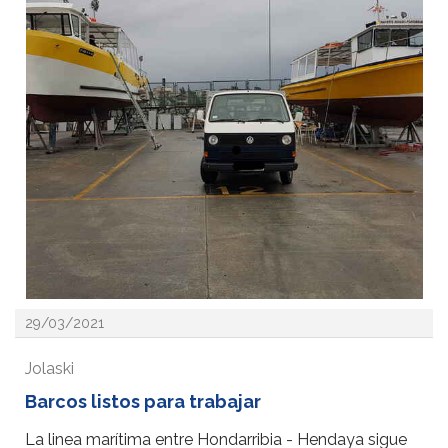
29/03/2021
Jolaski
Barcos listos para trabajar
La linea marítima entre Hondarribia - Hendaya sigue