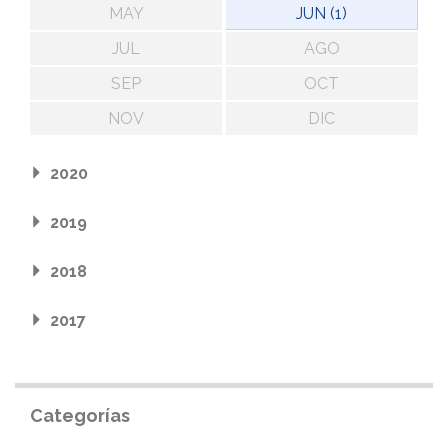
MAY
JUN (1)
JUL
AGO
SEP
OCT
NOV
DIC
2020
2019
2018
2017
Categorías