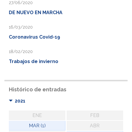
27/06/2020
DE NUEVO EN MARCHA
16/03/2020
Coronavirus Covid-19
18/02/2020
Trabajos de invierno
Histórico de entradas
2021
ENE
FEB
MAR (1)
ABR