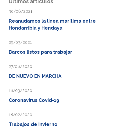
Últimos artículos
30/06/2021
Reanudamos la linea marítima entre
Hondarribia y Hendaya
29/03/2021
Barcos listos para trabajar
27/06/2020
DE NUEVO EN MARCHA
16/03/2020
Coronavirus Covid-19
18/02/2020
Trabajos de invierno