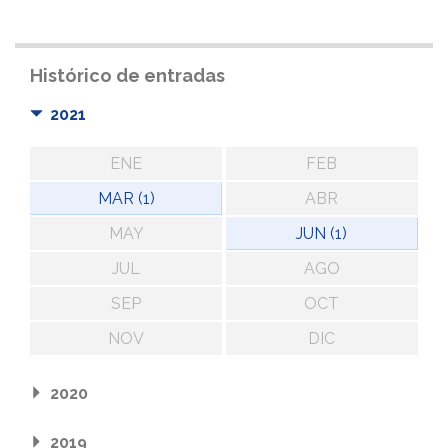
Histórico de entradas
2021
ENE
FEB
MAR (1)
ABR
MAY
JUN (1)
JUL
AGO
SEP
OCT
NOV
DIC
2020
2019