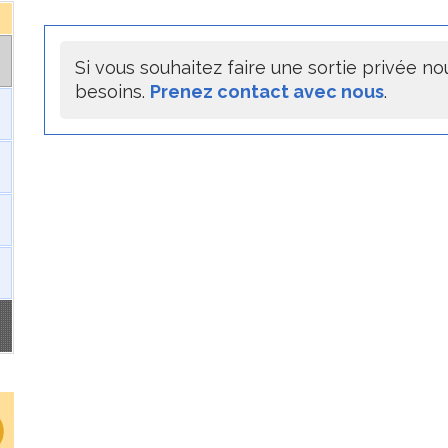
Si vous souhaitez faire une sortie privée n
besoins.
Prenez contact avec nous
.