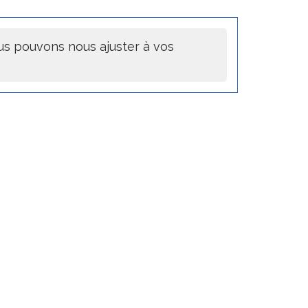
ous pouvons nous ajuster à vos