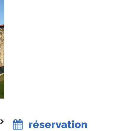
réservation