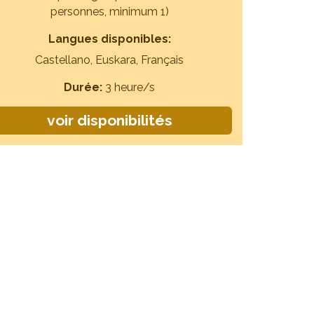
personnes, minimum 1)
Langues disponibles:
Castellano, Euskara, Français
Durée:
3 heure/s
voir disponibilités