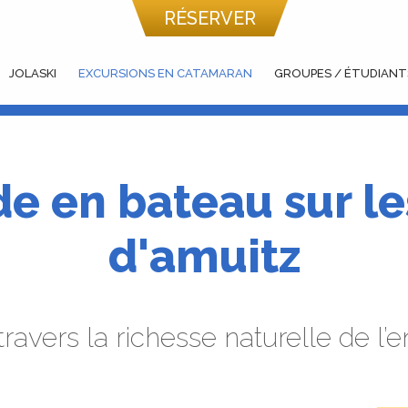
RÉSERVER
JOLASKI
EXCURSIONS EN CATAMARAN
GROUPES / ÉTUDIANT
 en bateau sur les 
d'amuitz
ravers la richesse naturelle de l