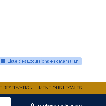
Liste des Excursions en catamaran
E RÉSERVATION
MENTIONS LÉGALES