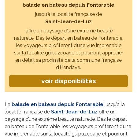
balade en bateau depuis Fontarabie
jusqu’à la localité française de
Saint-Jean-de-Luz
offre un paysage d’une extrême beauté
naturelle. Dès le départ en bateau de Fontarabie,
les voyageurs profiteront d’une vue imprenable
sur la localité guipuzcoane et pourront apprécier
en détail sa proximité de la commune française
d’Hendaye.
voir disponibilités
La
balade en bateau depuis Fontarabie
jusqu’à la
localité française de
Saint-Jean-de-Luz
offre un
paysage d’une extrême beauté naturelle. Dès le départ
en bateau de Fontarabie, les voyageurs profiteront d’une
vue imprenable sur la localité guipuzcoane et pourront