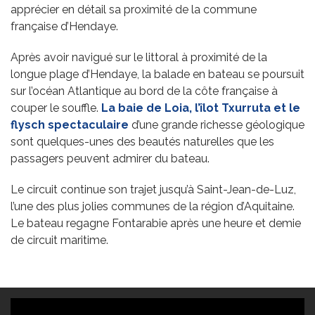
apprécier en détail sa proximité de la commune
française d’Hendaye.
Après avoir navigué sur le littoral à proximité de la
longue plage d’Hendaye, la balade en bateau se poursuit
sur l’océan Atlantique au bord de la côte française à
couper le souffle.
La baie de Loia, l’îlot Txurruta et le
flysch spectaculaire
d’une grande richesse géologique
sont quelques-unes des beautés naturelles que les
passagers peuvent admirer du bateau.
Le circuit continue son trajet jusqu’à Saint-Jean-de-Luz,
l’une des plus jolies communes de la région d’Aquitaine.
Le bateau regagne Fontarabie après une heure et demie
de circuit maritime.