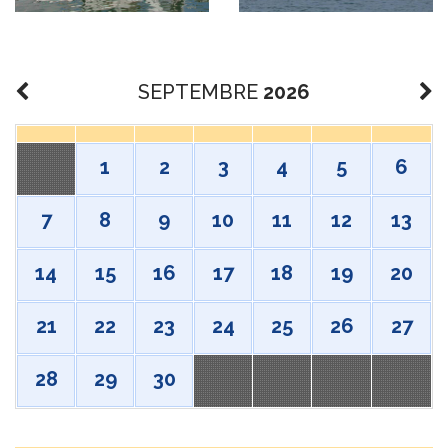
SEPTEMBRE
2026
1
2
3
4
5
6
7
8
9
10
11
12
13
14
15
16
17
18
19
20
21
22
23
24
25
26
27
28
29
30