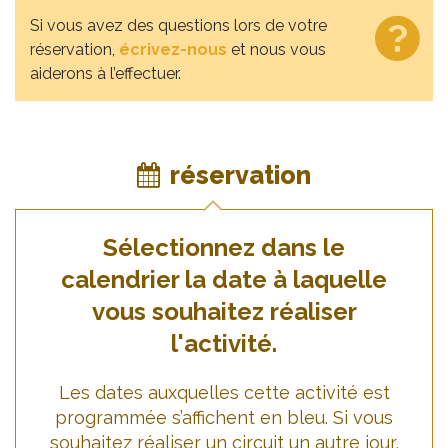
Si vous avez des questions lors de votre
réservation,
écrivez-nous
et nous vous
aiderons à l’effectuer.
réservation
Sélectionnez dans le
calendrier la date à laquelle
vous souhaitez réaliser
l'activité.
Les dates auxquelles cette activité est
programmée s’affichent en bleu. Si vous
souhaitez réaliser un circuit un autre jour,