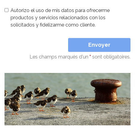
Autorizo el uso de mis datos para ofrecerme
productos y servicios relacionados con los
solicitados y fidelizarme como cliente.
Envoyer
Les champs marqués d'un
*
sont obligatoires.