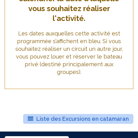
vous souhaitez réaliser
l'activité.
Les dates auxquelles cette activité est
programmée s’affichent en bleu. Si vous
souhaitez réaliser un circuit un autre jour,
vous pouvez louer et réserver le bateau
privé (destiné principalement aux
groupes).
Liste des Excursions en catamaran