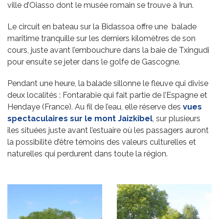
ville d’Oiasso dont le musée romain se trouve à Irun.
Le circuit en bateau sur la Bidassoa offre une balade
maritime tranquille sur les derniers kilomètres de son
cours, juste avant l’embouchure dans la baie de Txingudi
pour ensuite se jeter dans le golfe de Gascogne.
Pendant une heure, la balade sillonne le fleuve qui divise
deux localités : Fontarabie qui fait partie de l’Espagne et
Hendaye (France). Au fil de l’eau, elle réserve des
vues
spectaculaires sur le mont Jaizkibel
, sur plusieurs
îles situées juste avant l’estuaire où les passagers auront
la possibilité d’être témoins des valeurs culturelles et
naturelles qui perdurent dans toute la région.