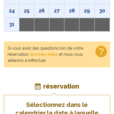
24
25
26
27
28
29
30
31
Si vous avez des questions lors de votre
réservation,
écrivez-nous
et nous vous
aiderons à l’effectuer.
réservation
Sélectionnez dans le
calendrier la date à laquelle