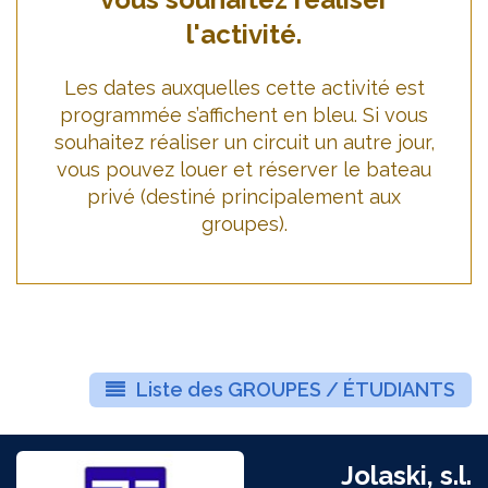
l'activité.
Les dates auxquelles cette activité est
programmée s’affichent en bleu. Si vous
souhaitez réaliser un circuit un autre jour,
vous pouvez louer et réserver le bateau
privé (destiné principalement aux
groupes).
Liste des GROUPES / ÉTUDIANTS
Jolaski, s.l.