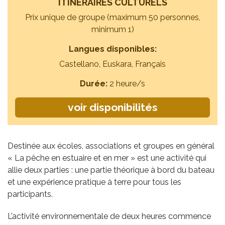
ITINÉRAIRES CULTURELS
Prix unique de groupe (maximum 50 personnes,
minimum 1)
Langues disponibles:
Castellano, Euskara, Français
Durée:
2 heure/s
voir disponibilités
Destinée aux écoles, associations et groupes en général
« La pêche en estuaire et en mer » est une activité qui
allie deux parties : une partie théorique à bord du bateau
et une expérience pratique à terre pour tous les
participants.
L’activité environnementale de deux heures commence