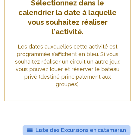
Sélectionnez dans le
calendrier la date à laquelle
vous souhaitez réaliser
l'activité.
Les dates auxquelles cette activité est
programmée s’affichent en bleu. Si vous
souhaitez réaliser un circuit un autre jour,
vous pouvez louer et réserver le bateau
privé (destiné principalement aux
groupes).
Liste des Excursions en catamaran