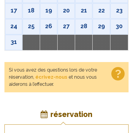
17
18
19
20
21
22
23
24
25
26
27
28
29
30
31
Si vous avez des questions lors de votre
réservation,
écrivez-nous
et nous vous
aiderons à l’effectuer.
réservation