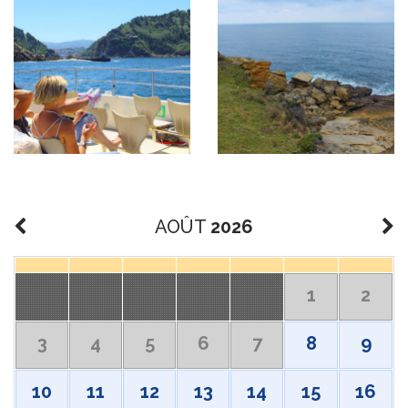
AOÛT
2026
1
2
3
4
5
6
7
8
9
10
11
12
13
14
15
16