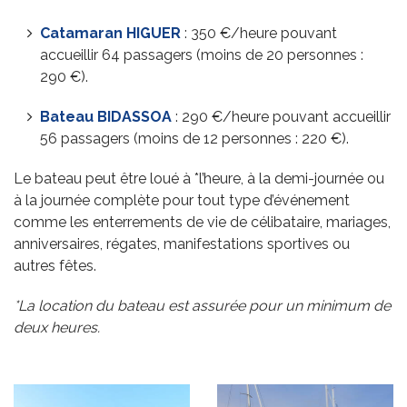
Catamaran HIGUER
: 350 €/heure pouvant
accueillir 64 passagers (moins de 20 personnes :
290 €).
Bateau BIDASSOA
: 290 €/heure pouvant accueillir
56 passagers (moins de 12 personnes : 220 €).
Le bateau peut être loué à *l’heure, à la demi-journée ou
à la journée complète pour tout type d’événement
comme les enterrements de vie de célibataire, mariages,
anniversaires, régates, manifestations sportives ou
autres fêtes.
*La location du bateau est assurée pour un minimum de
deux heures.