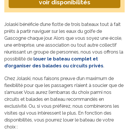
voir disponibilités
Jolaski bénéficie d’une flotte de trois bateaux tout à fait
prêts à partir naviguer sur les eaux du golfe de
Gascogne chaque jour. Alors que vous soyez une école,
une entreprise, une association ou tout autre collectif
réunissant un groupe de personnes, nous vous offrons la
possibilité de
louer le bateau complet et
d’organiser des balades ou circuits privés
.
Chez Jolaski, nous faisons preuve d’un maximum de
flexibilité pour que les passagers n’aient à soucier que de
s’amuser. Vous aurez l’embarras du choix parmi nos
circuits et balades en bateau recommandés en
exclusivité. Ou, si vous préférez, nous combinerons les
visites qui vous intéressent le plus. En fonction des
disponibilités, vous pourrez louer le bateau de votre
choix :