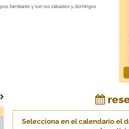
rupos familiares y son los sábados y domingos
res
Selecciona en el calendario el dí