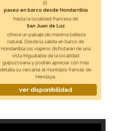
El
paseo en barco desde Hondarribia
hasta la localidad francesa de
San Juan de Luz
ofrece un paisaje de máxima belleza
natural. Desde la salida en barco de
Hondarribia los viajeros disfrutarán de una
vista inigualable de la localidad
guipuzcoana y podrán apreciar con más
detalle su cercanía al municipio francés de
Hendaya.
ver disponibilidad